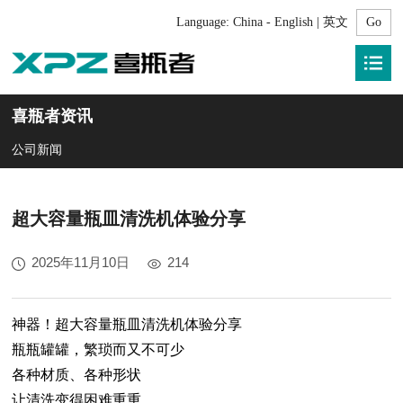
Language:
China - English | 英文
喜瓶者资讯
公司新闻
超大容量瓶皿清洗机体验分享
2025年11月10日
214
神器！超大容量瓶皿清洗机体验分享
瓶瓶罐罐，繁琐而又不可少
各种材质、各种形状
让清洗变得困难重重