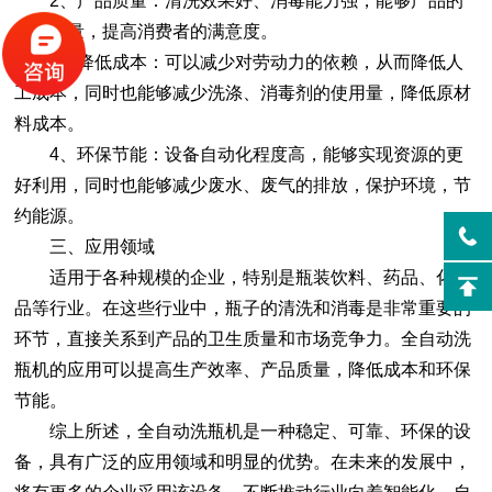
2、产品质量：清洗效果好、消毒能力强，能够产品的
卫生质量，提高消费者的满意度。
3、降低成本：可以减少对劳动力的依赖，从而降低人
工成本，同时也能够减少洗涤、消毒剂的使用量，降低原材
料成本。
4、环保节能：设备自动化程度高，能够实现资源的更
好利用，同时也能够减少废水、废气的排放，保护环境，节
约能源。
三、应用领域
适用于各种规模的企业，特别是瓶装饮料、药品、化妆
品等行业。在这些行业中，瓶子的清洗和消毒是非常重要的
环节，直接关系到产品的卫生质量和市场竞争力。全自动洗
瓶机的应用可以提高生产效率、产品质量，降低成本和环保
节能。
综上所述，全自动洗瓶机是一种稳定、可靠、环保的设
备，具有广泛的应用领域和明显的优势。在未来的发展中，