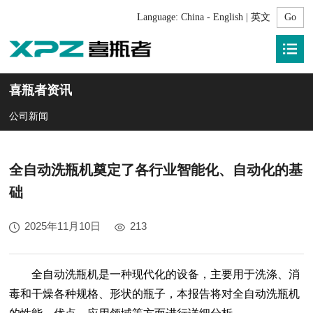
Language:
China - English | 英文
喜瓶者资讯
公司新闻
全自动洗瓶机奠定了各行业智能化、自动化的基
础
2025年11月10日
213
全自动洗瓶机是一种现代化的设备，主要用于洗涤、消
毒和干燥各种规格、形状的瓶子，本报告将对全自动洗瓶机