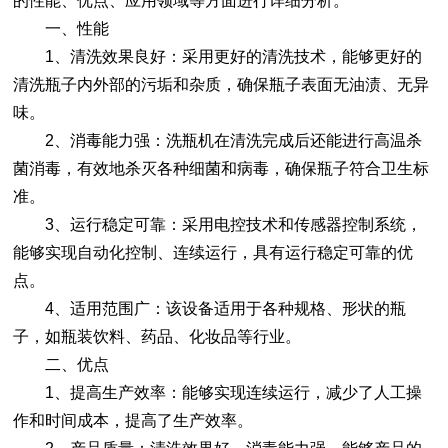
的性能、优点、应用领域等方面进行详细分析。
一、性能
1、清洗效果良好：采用更好的清洗技术，能够更好的
清洗瓶子内外部的污垢和杂质，确保瓶子表面无油渍、无异
味。
2、消毒能力强：洗瓶机在清洗完成后还能进行高温杀
菌消毒，有效地杀灭各种细菌和病毒，确保瓶子符合卫生标
准。
3、运行稳定可靠：采用电控技术和传感器控制系统，
能够实现自动化控制、连续运行，具有运行稳定可靠的优
点。
4、适用范围广：该设备适用于各种规格、形状的瓶
子，如瓶装饮料、药品、化妆品等行业。
二、优点
1、提高生产效率：能够实现连续运行，减少了人工操
作和时间成本，提高了生产效率。