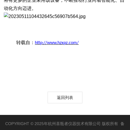
将有更多的企业采用该设备，不断推动行业向着智能化、自
动化方向迈进。
转载自：
http://www.hzxpz.com/
返回列表
COPYRIGHT © 2025年杭州喜瓶者仪器技术有限公司 版权所有 备