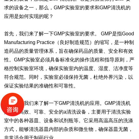
求的设备之一，那么，GMP实验室的要求和GMP清洗机的
应用是如何实现的呢？
首先，我们来了解一下GMP实验室的要求。 GMP是指Good
Manufacturing Practice（良好制造规范）的缩写，是一种制
造药品的质量管理体系，旨在确保药品的质量、安全和有效
性。GMP实验室必须具备标准化的操作流程和指导原则，严
格控制实验室环境，确保实验室内的温度、湿度、洁净度等
符合规范。同时，实验室必须保持无菌，杜绝外界污染，以
保证实验结果的准确性和可靠性。
接下来，我们来了解一下GMP清洗机的应用。GMP清洗机
是一种高效、可靠、安全的a清洗设备，主要用于清洗实验
室中的各种器皿、设备和试剂瓶等。它采用高温高压的洗涤
方式，能够清洗器皿内部的杂质和微生物，确保器皿无菌，
非常适合用于制药行业。