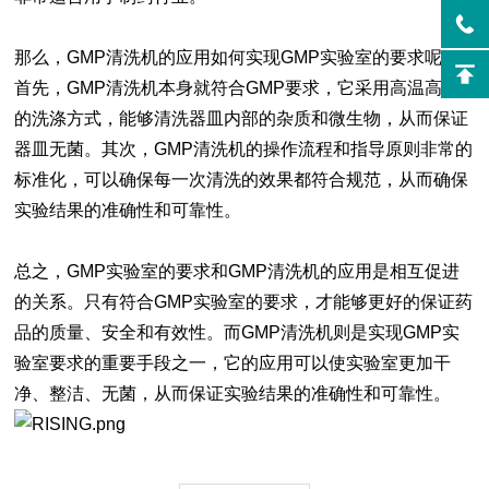
那么，GMP清洗机的应用如何实现GMP实验室的要求呢？
首先，GMP清洗机本身就符合GMP要求，它采用高温高压
的洗涤方式，能够清洗器皿内部的杂质和微生物，从而保证
器皿无菌。其次，GMP清洗机的操作流程和指导原则非常的
标准化，可以确保每一次清洗的效果都符合规范，从而确保
实验结果的准确性和可靠性。
总之，GMP实验室的要求和GMP清洗机的应用是相互促进
的关系。只有符合GMP实验室的要求，才能够更好的保证药
品的质量、安全和有效性。而GMP清洗机则是实现GMP实
验室要求的重要手段之一，它的应用可以使实验室更加干
净、整洁、无菌，从而保证实验结果的准确性和可靠性。