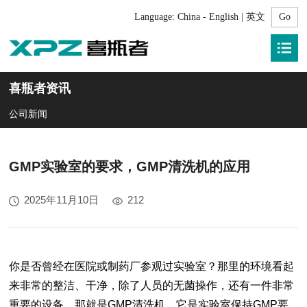
Language:
China - English | 英文
喜瓶者资讯
公司新闻
GMP实验室的要求，GMP清洗机的应用
2025年11月10日
212
你是否曾经在医院或制药厂参观过实验室？那里的环境看起
来非常的整洁、干净，除了人员的无菌操作，还有一件非常
重要的设备，那就是GMP清洗机。它是实验室保持GMP要