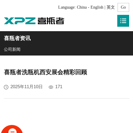
Language:
China - English | 英文
喜瓶者资讯
公司新闻
喜瓶者洗瓶机西安展会精彩回顾
2025年11月10日
171