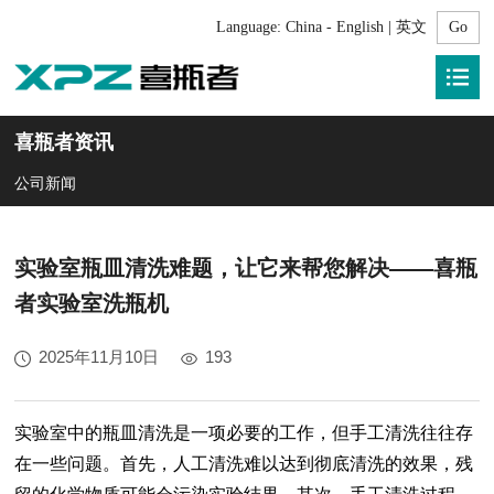
Language:
China - English | 英文
喜瓶者资讯
公司新闻
实验室瓶皿清洗难题，让它来帮您解决——喜瓶
者实验室洗瓶机
2025年11月10日
193
实验室中的瓶皿清洗是一项必要的工作，但手工清洗往往存
在一些问题。首先，人工清洗难以达到彻底清洗的效果，残