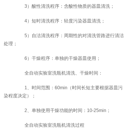
3）酸性清洗程序：含酸性物质的器皿清洗；
4）短时清洗程序：轻度污染器皿清洗；
5）自洁清洗程序：周期性的对清洗管路进行清洁
处理；
6）干燥程序：单独的干燥器皿使用；
全自动实验室洗瓶机清洗、干燥时间：
1、时间范围：60min（时间长短主要根据器皿污
染程度决定）；
2、单独使用干燥功能的时间：10-25min；
全自动实验室洗瓶机清洗过程