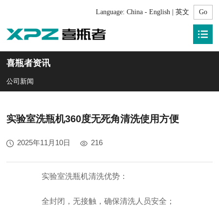
Language:
China - English | 英文
喜瓶者资讯
公司新闻
实验室洗瓶机360度无死角清洗使用方便
2025年11月10日
216
实验室洗瓶机清洗优势：
全封闭，无接触，确保清洗人员安全；