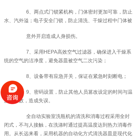
6、两点式门锁紧机构，门体密封更加可靠，防止
水、汽外溢；电子安全门锁，防止清洗、干燥过程中门体被
意外开启造成人身损伤。
7、采用HEPA高效空气过滤器，确保进入干燥系
统的空气的洁净度，避免器皿被空气二次污染；
8、设备带有应急开关，保证在紧急时刻断电；
9、密码设置，防止其他人员篡改设定的时间与温
度等参数，造成失误。
全自动实验室洗瓶机的清洗和消毒过程采用全封
闭式，不与人接触，在洗涤时通过提高温度达到热力消毒作
用。从长远来看，采用机器的自动化方式清洗器皿是现代化