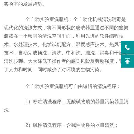
实验室的发展趋势。
全自动实验室洗瓶机：全自动化机械清洗消毒是
现代化的洗涤方式，将不同形状的玻璃器皿通过不同的篮架
装载在一个密闭的清洗空间里面，利用先进的软件编程技
术、水处理技术、化学试剂配方、温度感应技术、热风干燥
技术，自动完成预洗、清洗、中和洗、漂洗、消毒和干燥等
清洗步骤。大大降低了操作者的感染风险及劳动强度，节约
了人力和时间，同时减少了对环境的生物污染。
全自动实验室洗瓶机可自由编辑的清洗程序：
1）标准清洗程序：无酸碱物质的器皿污染器皿清
洗
2）碱性清洗程序：含碱性物质的器皿清洗；