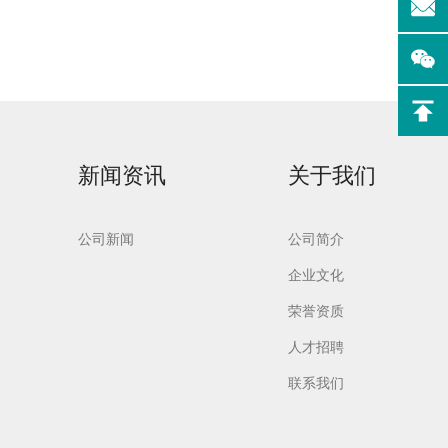
实验室洗
Aurora-F2Plus实验
新闻资讯
关于我们
室洗瓶机
公司新闻
公司简介
企业文化
荣誉资质
人才招聘
联系我们