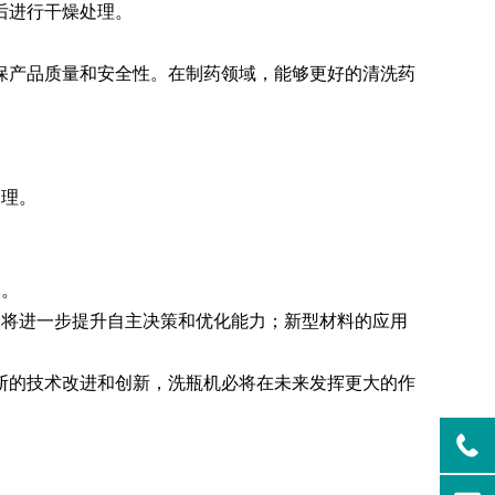
后进行干燥处理。
清洗机
GMP-1500清洗机
产品质量和安全性。在制药领域，能够更好的清洗药
处理。
除。
将进一步提升自主决策和优化能力；新型材料的应用
的技术改进和创新，洗瓶机必将在未来发挥更大的作