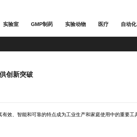
实验室
GMP制药
实验动物
医疗
自动化
供创新突破
M系列
G系列
有效、智能和可靠的特点成为工业生产和家庭使用中的重要工具