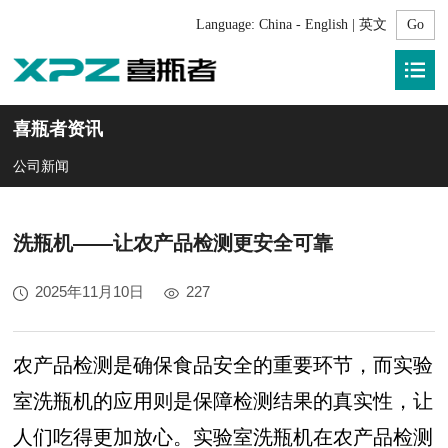
Language:
China - English | 英文
喜瓶者资讯
公司新闻
洗瓶机——让农产品检测更安全可靠
2025年11月10日
227
农产品检测是确保食品安全的重要环节，而实验
室洗瓶机的应用则是保障检测结果的真实性，让
人们吃得更加放心。实验室洗瓶机在农产品检测