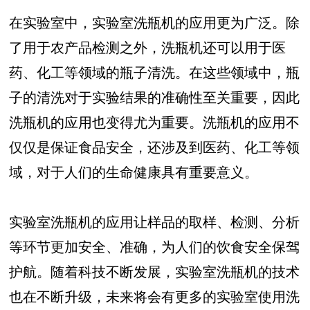
在实验室中，实验室洗瓶机的应用更为广泛。除
了用于农产品检测之外，洗瓶机还可以用于医
药、化工等领域的瓶子清洗。在这些领域中，瓶
子的清洗对于实验结果的准确性至关重要，因此
洗瓶机的应用也变得尤为重要。洗瓶机的应用不
仅仅是保证食品安全，还涉及到医药、化工等领
域，对于人们的生命健康具有重要意义。
实验室洗瓶机的应用让样品的取样、检测、分析
等环节更加安全、准确，为人们的饮食安全保驾
护航。随着科技不断发展，实验室洗瓶机的技术
也在不断升级，未来将会有更多的实验室使用洗