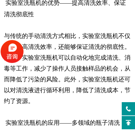
实验室洗瓶机的优势——提高清洗效率、保证
清洗彻底性
与传统的手动清洗方式相比，实验室洗瓶机不仅
能够提高清洗效率，还能够保证清洗的彻底性。
同时，实验室洗瓶机可以自动化地完成清洗、消
毒等工作，减少了操作人员接触样品的机会，从
而降低了污染的风险。此外，实验室洗瓶机还可
以对清洗液进行循环利用，降低了清洗成本，节
约了资源。
实验室洗瓶机的应用——多领域的瓶子清洗