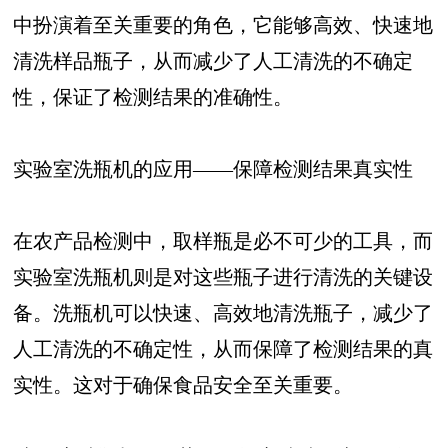
中扮演着至关重要的角色，它能够高效、快速地
清洗样品瓶子，从而减少了人工清洗的不确定
性，保证了检测结果的准确性。
实验室洗瓶机的应用——保障检测结果真实性
在农产品检测中，取样瓶是必不可少的工具，而
实验室洗瓶机则是对这些瓶子进行清洗的关键设
备。洗瓶机可以快速、高效地清洗瓶子，减少了
人工清洗的不确定性，从而保障了检测结果的真
实性。这对于确保食品安全至关重要。