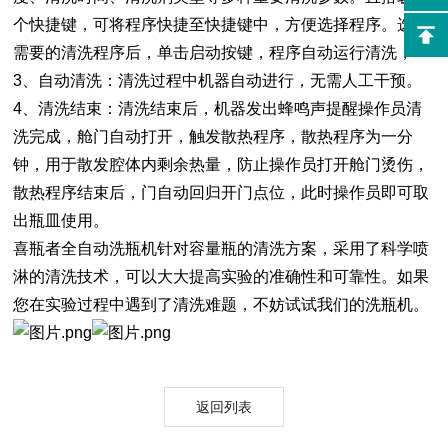
个快捷键，可将程序快捷至快捷键中，方便选择程序。选择
需要的清洗程序后，单击启动按键，程序自动运行清洗，
3、自动清洗：清洗过程中机器自动进行，无需人工干预。
4、清洗结束：清洗结束后，机器发出蜂鸣声提醒操作员清
洗完成，舱门自动打开，触发散热程序，散热程序为一分
钟，用于散发腔体内剩余热量，防止操作员打开舱门烫伤，
散热程序结束后，门自动回归开门点位，此时操作员即可取
出瓶皿使用。
喜瓶者全自动洗瓶机针对容量瓶的清洗方案，采用了科学喷
淋的清洗技术，可以大大提高实验的准确性和可靠性。如果
您在实验过程中遇到了清洗难题，不妨试试我们的洗瓶机。
返回列表