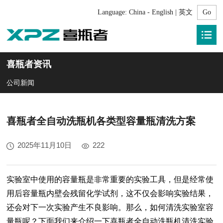
Language:
China - English | 英文
喜瓶者资讯
公司新闻
喜瓶者全自动洗瓶机各类型容量瓶清洗方案
2025年11月10日
222
实验室中使用的容量瓶是非常重要的实验工具，但是经常使
用后容量瓶内壁会残留化学试剂，这不仅会影响实验结果，
还会对下一次实验产生不良影响。那么，如何清洗实验室容
量瓶呢？下面我们来介绍一下喜瓶者全自动洗瓶机清洗实验