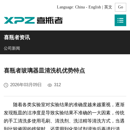
Language:
China - English | 英文
喜瓶者资讯
公司新闻
喜瓶者玻璃器皿清洗机优势特点
2026年03月09日
312
随着各类实验室对实验结果的准确度越来越重视，逐渐
发现瓶皿的洁净度是导致实验结果不准确的一大因素，传统
的手工清洗多使用毛刷、清洗剂、洗洁精等清洗方式，当遇
到比较顽固的残留时，还需用到化学试剂浸泡后再进行清