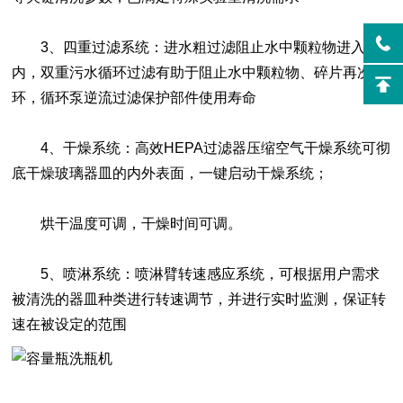
3、四重过滤系统：进水粗过滤阻止水中颗粒物进入腔
内，双重污水循环过滤有助于阻止水中颗粒物、碎片再次循
环，循环泵逆流过滤保护部件使用寿命
4、干燥系统：高效HEPA过滤器压缩空气干燥系统可彻
底干燥玻璃器皿的内外表面，一键启动干燥系统；
烘干温度可调，干燥时间可调。
5、喷淋系统：喷淋臂转速感应系统，可根据用户需求
被清洗的器皿种类进行转速调节，并进行实时监测，保证转
速在被设定的范围