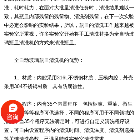
洗，耗时耗力，在面对大批量清洗任务时，清洗结果难以一
致，其瓶皿内部残留的残留物、清洗剂残留，在下一次实验
中必定会影响的实验结果，所以，瓶皿的清洗工作越来越被
实验室所重视，许多实验室开始将手工清洗替换为全自动玻
璃瓶皿清洗机的方式来清洗瓶皿。
全自动玻璃瓶皿清洗机
的优势：
1、材质：内腔采用316L不锈钢材质，压模内腔，外壳
采用304不锈钢材质，具有防腐蚀性。
2、程序：内含35个内置程序，包括标准、重油、微生
物、塑料等等程序可供选择，不同的程序可用于不同领域的
清洗，当35个程序无法满足时，可进行自定义清洗程序设
置，可自由设置程序内的清洗时间、清洗温度、清洗剂选择
等关键清洗参数，已满足特殊实验室清洗需求