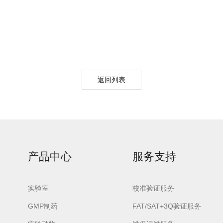
返回列表
产品中心
服务支持
实验室
校准验证服务
GMP制药
FAT/SAT+3Q验证服务