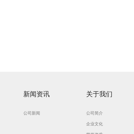
新闻资讯
关于我们
公司新闻
公司简介
企业文化