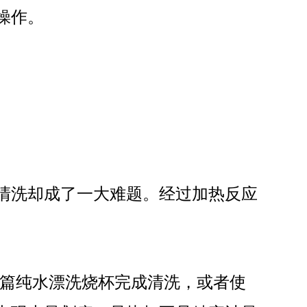
操作。
清洗机
GMP-1500清洗机
清洗却成了一大难题。经过加热反应
篇纯水漂洗烧杯完成清洗，或者使