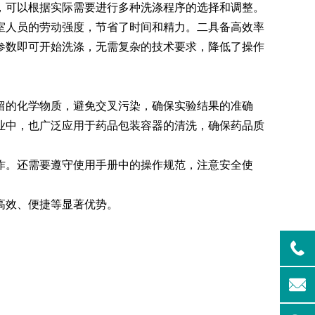
，可以根据实际需要进行多种洗涤程序的选择和调整。
人员的劳动强度，节省了时间和精力。二具备高效率
清洗机
GMP-1500清洗机
参数即可开始洗涤，无需复杂的技术要求，降低了操作
的化学物质，避免交叉污染，确保实验结果的准确
业中，也广泛应用于药品包装容器的清洗，确保药品质
。还需要遵守使用手册中的操作规范，注意安全使
高效、便捷等显著优势。