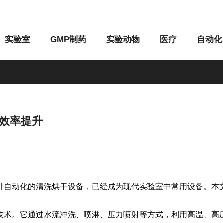
实验室
GMP制药
实验动物
医疗
自动化
效率提升
M系列
G系列
自动化的清洗烘干设备，已经成为现代实验室中常用设备。本文
术。它通过水流冲洗、喷淋、压力喷射等方式，利用高温、高压