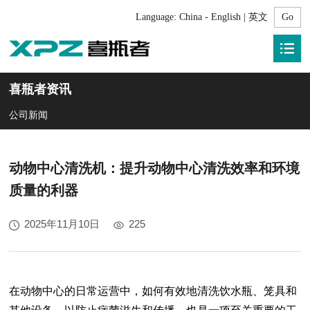
Language:
China - English | 英文
喜瓶者资讯
公司新闻
动物中心清洗机：提升动物中心清洗效率和环境
质量的利器
2025年11月10日
225
在动物中心的日常运营中，如何有效地清洗饮水瓶、笼具和