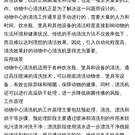
其他设备，以防止病菌滋生和传播，也是一项至关重要的工
作。动物中心清洗机正是为了解决这一问题而设计的。
动物中心的清洗工作通常是手动进行的，需要大量的人力和
时间。饮水瓶、笼具和其他设备的清洁程度直接影响动物的
生活环境和健康状况。传统的手动清洗方法不仅效率低下，
而且难以达到理想的清洁效果。因此，引入自动化程度高、
清洗效果好的动物中心清洗机显得尤为重要。
应用场景
动物中心清洗机适用于各种饮水瓶、笼具和设备的清洗。通
过高压喷淋的清洗技术，可以彻底清洗动物舍、笼具等设
备，有效去除异味和细菌，保障动物的健康。同时，清洗机
还可以进行高温烘干处理，进一步降低病菌传播的风险。
工作原理
动物中心清洗机的工作原理主要包括预处理、清洗、漂洗和
烘干等步骤。预处理阶段主要通过喷淋和清洗剂的作用来软
化污渍并冲洗干净；漂洗阶段使用清水进一步漂洗干净残留