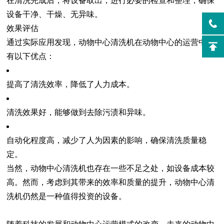
在清洗完成后，将设备取出，进行必要的检查和整理，确保
设备干净、干燥、无异味。
效果评估
通过实际应用发现，动物中心清洗机在动物中心的运营中具
有以下优点：
提高了清洗效率，降低了人力成本。
清洗效果好，能够做到去除污渍和异味。
自动化程度高，减少了人为因素的影响，确保清洗质量稳
定。
当然，动物中心清洗机也存在一些不足之处，如设备成本较
高。然而，考虑到其带来的效率和质量的提升，动物中心清
洗机仍然是一种值得投资的设备。