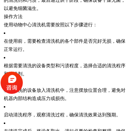
的清洗剂和污渍；最后通过烘干阶段，确保设备干燥无菌，
以避免细菌滋生。
操作方法
使用动物中心清洗机需要按照以下步骤进行：
在使用前，需要检查清洗机的各个部件是否完好无损，确保
正常运行。
根据需要清洗的设备类型和污渍程度，选择合适的清洗程序
和清洗剂。
将待清洗的设备放入清洗机中，注意摆放位置合理，避免对
机器内部结构造成压力或损伤。
启动清洗程序，观察清洗过程，确保清洗效果达到预期。