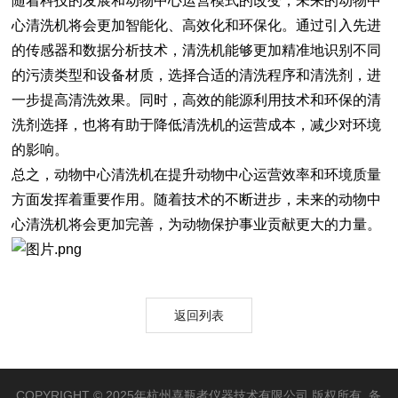
随着科技的发展和动物中心运营模式的改变，未来的动物中
心清洗机将会更加智能化、高效化和环保化。通过引入先进
的传感器和数据分析技术，清洗机能够更加精准地识别不同
的污渍类型和设备材质，选择合适的清洗程序和清洗剂，进
一步提高清洗效果。同时，高效的能源利用技术和环保的清
洗剂选择，也将有助于降低清洗机的运营成本，减少对环境
的影响。
总之，动物中心清洗机在提升动物中心运营效率和环境质量
方面发挥着重要作用。随着技术的不断进步，未来的动物中
心清洗机将会更加完善，为动物保护事业贡献更大的力量。
返回列表
COPYRIGHT © 2025年杭州喜瓶者仪器技术有限公司 版权所有 备