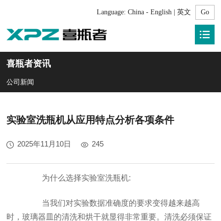
Language:
China - English | 英文
喜瓶者资讯
公司新闻
实验室洗瓶机从应用特点分析各项条件
2025年11月10日
245
为什么选择实验室洗瓶机:
当我们对实验数据准确度的要求变得越来越高
时，玻璃器皿的清洗和烘干就显得非常重要。清洗必须保证