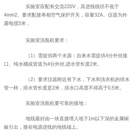
实验室应配有交流220V，其进线线径不低于
4mm2。要求配接单相空气保护开关，容量32A。仪器为外
露电缆5米，
实验室洗瓶机要求：
（1）需提供两个水源：自来水需提供4分外丝接
口、纯水桶或管道为4分外丝,进水管长度2米。
（2）要求仪器附近有下水，下水和洗衣机的排水
管一样，排水管长度是2米，排水口高度不得高于0.5米。
实验室洗瓶机要可靠的接地：
地线最好由一块直接埋入地下1m以下深的金属铜
板引出，接在电源进线的地线端上。