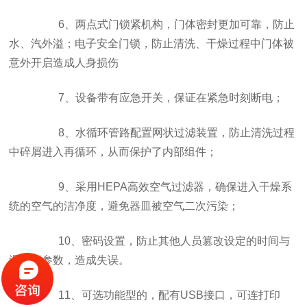
6、两点式门锁紧机构，门体密封更加可靠，防止
水、汽外溢；电子安全门锁，防止清洗、干燥过程中门体被
意外开启造成人身损伤
7、设备带有应急开关，保证在紧急时刻断电；
8、水循环管路配置网状过滤装置，防止清洗过程
中碎屑进入再循环，从而保护了内部组件；
9、采用HEPA高效空气过滤器，确保进入干燥系
统的空气的洁净度，避免器皿被空气二次污染；
10、密码设置，防止其他人员篡改设定的时间与
温度等参数，造成失误。
11、可选功能型的，配有USB接口，可连打印