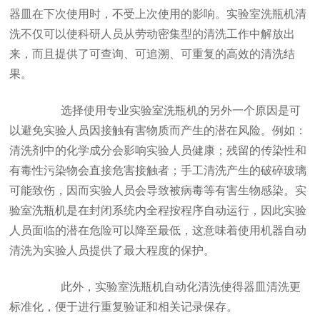
器皿在下次使用时，不受上次使用的影响。实验室洗瓶机清
洗不仅可以使科研人员从劳动密集型的清洗工作中解放出
来，而且提供了可查询、可追溯、可重复的高效的清洗结
果。
选择使用专业实验室洗瓶机的另外一个原因是可
以避免实验人员因接触有害物质而产生的潜在风险。例如：
清洗剂中的化学成分会影响实验人员健康；残留的传染性和
有毒性污染物会直接危害接触者；手工清洗产生的破碎玻璃
可能致伤，因而实验人员会导致被病毒等有害生物感染。实
验室洗瓶机是在封闭系统内全程按程序自动运行，因此实验
人员面临的潜在危险可以降至最低，这意味着使用机器自动
清洗为实验人员提供了最大程度的保护。
此外，实验室洗瓶机自动化清洗使得器皿清洗更
标准化，便于进行重复验证和相关记录保存。