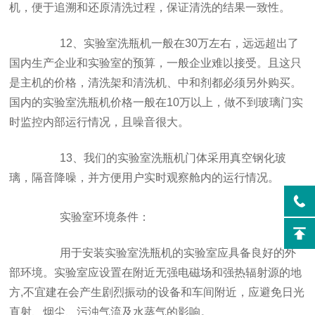
机，便于追溯和还原清洗过程，保证清洗的结果一致性。
12、实验室洗瓶机一般在30万左右，远远超出了
国内生产企业和实验室的预算，一般企业难以接受。且这只
是主机的价格，清洗架和清洗机、中和剂都必须另外购买。
国内的实验室洗瓶机价格一般在10万以上，做不到玻璃门实
时监控内部运行情况，且噪音很大。
13、我们的实验室洗瓶机门体采用真空钢化玻
璃，隔音降噪，并方便用户实时观察舱内的运行情况。
实验室环境条件：
用于安装实验室洗瓶机的实验室应具备良好的外
部环境。实验室应设置在附近无强电磁场和强热辐射源的地
方,不宜建在会产生剧烈振动的设备和车间附近，应避免日光
直射、烟尘、污浊气流及水蒸气的影响。