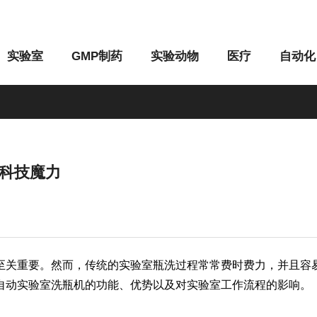
实验室
GMP制药
实验动物
医疗
自动化
科技魔力
M系列
G系列
关重要。然而，传统的实验室瓶洗过程常常费时费力，并且容易
自动实验室洗瓶机的功能、优势以及对实验室工作流程的影响。