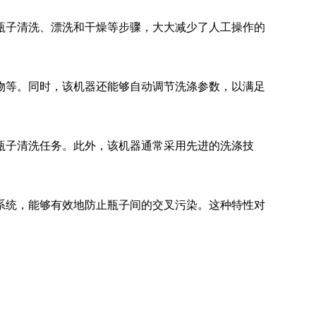
子清洗、漂洗和干燥等步骤，大大减少了人工操作的
清洗机
GMP-1500清洗机
等。同时，该机器还能够自动调节洗涤参数，以满足
子清洗任务。此外，该机器通常采用先进的洗涤技
统，能够有效地防止瓶子间的交叉污染。这种特性对