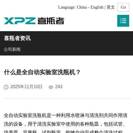
Language:
China - English | 英文
喜瓶者资讯
公司新闻
什么是全自动实验室洗瓶机？
2025年11月10日
243
全自动实验室洗瓶机是一种
利用水喷淋与清洗剂共同作用清
洗
的设备，用于清洗实验室中使用的各种瓶皿，包括试管、
培养皿、容量瓶、试剂瓶等。能够自动完成整个清洗过程，