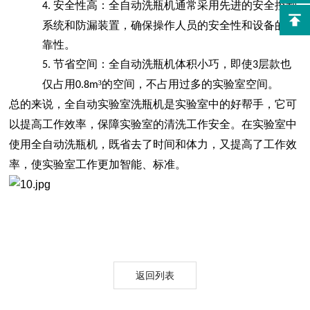
安全性高：全自动洗瓶机通常采用先进的安全控制
4.
系统和防漏装置，确保操作人员的安全性和设备的可
靠性。
节省空间：全自动洗瓶机体积小巧，
即使
层款也
5.
3
仅占用
³的空间，
不占用过多的实验室空间。
0.8m
总的来说，全自动实验室洗瓶机是实验室中的好帮手，它可
以提高工作效率，保障实验室的清洗工作安全。在实验室中
使用全自动洗瓶机，既省去了时间和体力，又提高了工作效
率，使实验室工作更加
智能、标准
。
返回列表