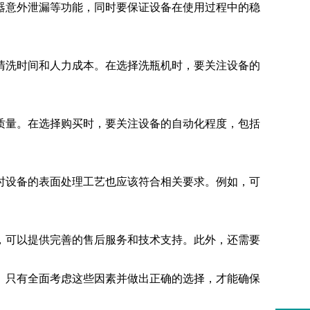
器意外泄漏等功能，同时要保证设备在使用过程中的稳
清洗机
GMP-1500清洗机
清洗时间和人力成本。在选择洗瓶机时，要关注设备的
质量。在选择购买时，要关注设备的自动化程度，包括
时设备的表面处理工艺也应该符合相关要求。例如，可
，可以提供完善的售后服务和技术支持。此外，还需要
。只有全面考虑这些因素并做出正确的选择，才能确保