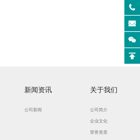
实验室洗
Aurora-F2Plus实验
室洗瓶机
新闻资讯
关于我们
公司新闻
公司简介
企业文化
荣誉资质