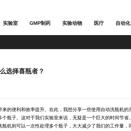
实验室
GMP制药
实验动物
医疗
自动化
么选择喜瓶者？
M系列
G系列
带来的便利和效率提升。在此，我想分享一些使用自动洗瓶机的
多个瓶子。这对于我们实验室来说，无疑是一个巨大的时间节省
洗瓶机则可以一次性处理多个瓶子，大大减少了我们的工作量，