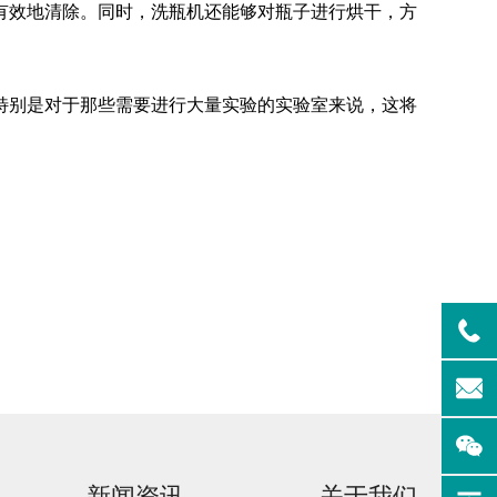
有效地清除。同时，洗瓶机还能够对瓶子进行烘干，方
。
清洗机
GMP-1500清洗机
特别是对于那些需要进行大量实验的实验室来说，这将
新闻资讯
关于我们