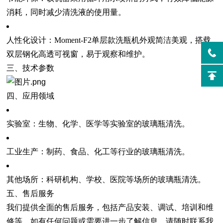
消耗，同时减少清洗液的使用量。
人性化设计：Moment-F2单层款洗瓶机外观简洁美观，搭载
双层钢化高透可视窗，易于观察和维护。
三、技术参数
四、应用领域
实验室：生物、化学、医学等实验室的玻璃瓶清洗。
工业生产：制药、食品、化工等行业的玻璃瓶清洗。
其他场所：科研机构、学校、医院等场所的玻璃瓶清洗。
五、售后服务
我们提供全面的售后服务，包括产品安装、调试、培训和维
修等。如有任何问题或需要进一步了解信息，请随时联系我