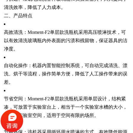
清洗效率，降低了人力成本。
二、产品特点
高效清洗：Moment-F2单层款洗瓶机采用高压喷淋技术，可
以有效清洗玻璃瓶内外表面的污渍和残留物，保证器具的洁
净度。
自动化操作：机器内置智能控制系统，可自动完成清洗、漂
洗、烘干等流程，操作简单方便，降低了人工操作带来的误
差。
节省空间：Moment-F2单层款洗瓶机采用单层设计，结构紧
凑，可放置于实验室台上，相当于一个实验室水槽的大小，
可节省实验室空间，适用于空间有限的场所。
节能环保：该机器采用循环用水喷淋的方式，有效降低能源