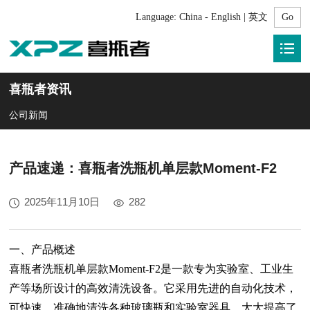
Language:
China - English | 英文
喜瓶者资讯
公司新闻
产品速递：喜瓶者洗瓶机单层款Moment-F2
2025年11月10日
282
一、产品概述
喜瓶者洗瓶机单层款Moment-F2是一款专为实验室、工业生
产等场所设计的高效清洗设备。它采用先进的自动化技术，
可快速、准确地清洗各种玻璃瓶和实验室器具，大大提高了