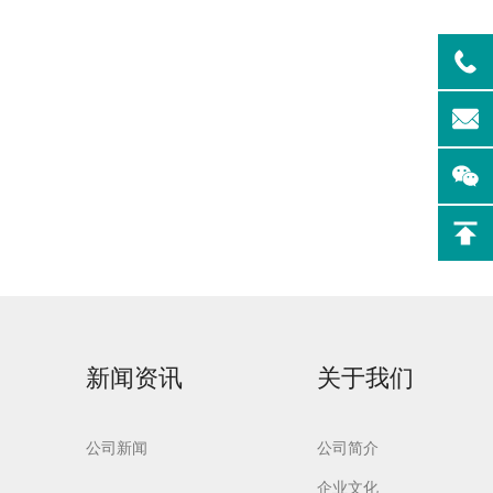
实验室洗
Aurora-F2Plus实验
室洗瓶机
新闻资讯
关于我们
公司新闻
公司简介
企业文化