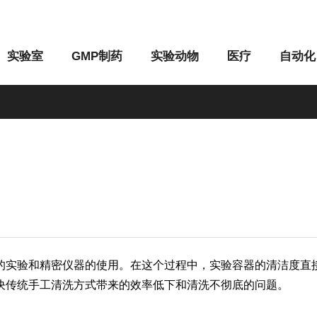
实验室
GMP制药
实验动物
医疗
自动化
M系列
G系列
的实验和精密仪器的使用。在这个过程中，实验容器的清洁度直
决传统手工清洗方式带来的效率低下和清洗不彻底的问题。