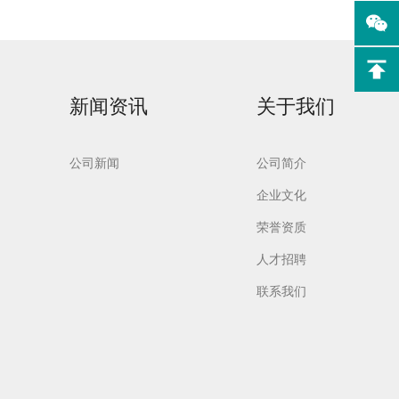
新闻资讯
关于我们
实验室洗
Aurora-F2Plus实验
室洗瓶机
公司新闻
公司简介
企业文化
荣誉资质
人才招聘
联系我们