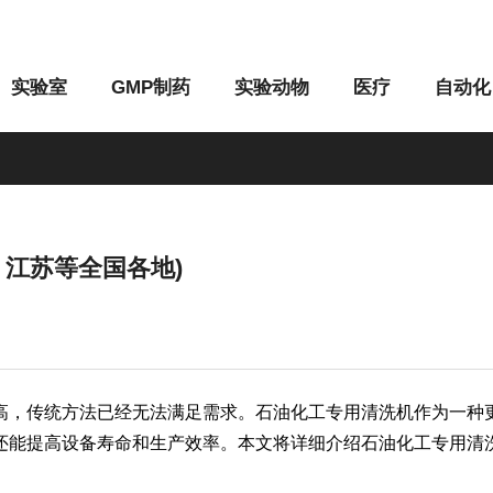
实验室
GMP制药
实验动物
医疗
自动化
江苏等全国各地)
M系列
G系列
，传统方法已经无法满足需求。石油化工专用清洗机作为一种更
还能提高设备寿命和生产效率。本文将详细介绍石油化工专用清