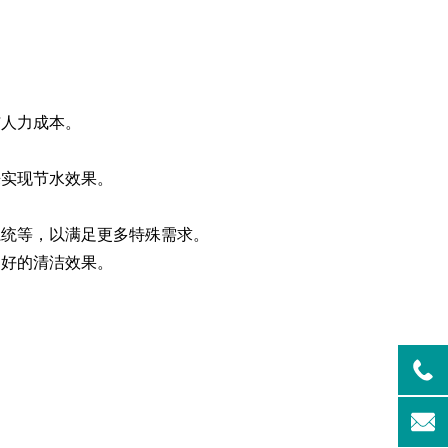
清洗机
GMP-1500清洗机
人力成本。
实现节水效果。
统等，以满足更多特殊需求。
好的清洁效果。
。