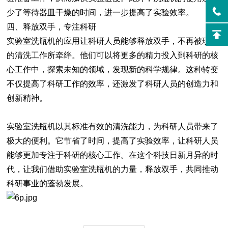
少了等待器皿干燥的时间，进一步提高了实验效率。
四、释放双手，专注科研
实验室洗瓶机的应用让科研人员能够释放双手，不再被琐碎
的清洗工作所牵绊。他们可以将更多的精力投入到科研的核
心工作中，探索未知的领域，发现新的科学规律。这种转变
不仅提高了科研工作的效率，还激发了科研人员的创造力和
创新精神。
实验室洗瓶机以其标准有效的清洗能力，为科研人员带来了
极大的便利。它节省了时间，提高了实验效率，让科研人员
能够更加专注于科研的核心工作。在这个科技日新月异的时
代，让我们借助实验室洗瓶机的力量，释放双手，共同推动
科研事业的蓬勃发展。