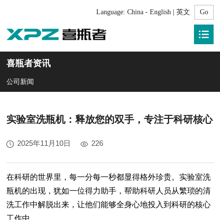
Language:
China - English | 英文
喜瓶者资讯
公司新闻
实验室洗瓶机：释放您的双手，专注于科研核心
2025年11月10日
226
在科研的世界里，每一分每一秒都显得格外珍贵。实验室洗
瓶机的出现，犹如一位得力助手，帮助科研人员从繁琐的清
洗工作中解脱出来，让他们能够全身心地投入到科研的核心
工作中。