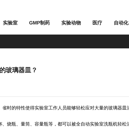
实验室
GMP制药
实验动物
医疗
自动化
的玻璃器皿？
M系列
G系列
、省时的特性使得实验室工作人员能够轻松应对大量的玻璃器皿
杯、烧瓶、量筒、容量瓶等，都可以被全自动实验室洗瓶机轻松