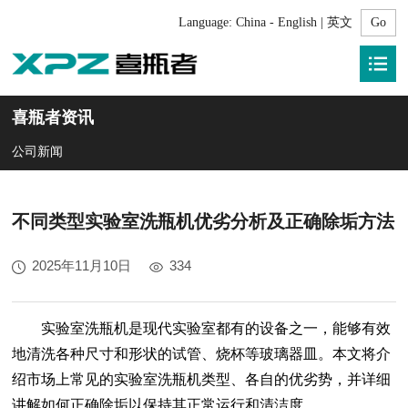
Language:
China - English | 英文
喜瓶者资讯
公司新闻
不同类型实验室洗瓶机优劣分析及正确除垢方法
2025年11月10日
334
实验室洗瓶机是现代实验室都有的设备之一，能够有效
地清洗各种尺寸和形状的试管、烧杯等玻璃器皿。本文将介
绍市场上常见的实验室洗瓶机类型、各自的优劣势，并详细
讲解如何正确除垢以保持其正常运行和清洁度。