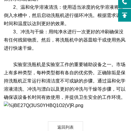
2、温和化学溶液清洗：使用适当浓度的化学溶液将其
倒入水槽中，然后启动洗瓶机进行循环冲洗。根据需求调整
时间和温度以达到更好的效果。
3、冲洗与干燥：用纯净水进行一次更好的冲刷确保没
有任何残留物质。然后，将洗瓶机中的器皿晾干或使用热风
进行快速干燥。
实验室洗瓶机是实验室工作的重要辅助设备之一。市场
上有多种类型，每种类型都有各自的优劣势。正确除垢是保
持洗瓶机正常运行和清洁度不可或缺的步骤。通过温和化学
溶液清洗、冲洗与漂白以及更好的冲洗与干燥等步骤，可以
确保该设备长时间有效使用，并提供卫生安全的工作环境。
返回列表