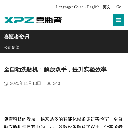
Language:
China - English | 英文
喜瓶者资讯
公司新闻
全自动洗瓶机：解放双手，提升实验效率
2025年11月10日
340
随着科技的发展，越来越多的智能化设备走进实验室，全自
动洗瓶机便是其中的一员。这款设备解放了双手，让实验者