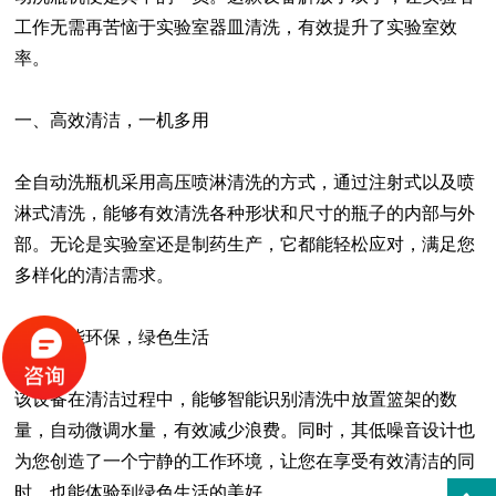
工作无需再苦恼于实验室器皿清洗，有效提升了实验室效
率。
一、高效清洁，一机多用
全自动洗瓶机采用高压喷淋清洗的方式，通过注射式以及喷
淋式清洗，能够有效清洗各种形状和尺寸的瓶子的内部与外
部。无论是实验室还是制药生产，它都能轻松应对，满足您
多样化的清洁需求。
二、节能环保，绿色生活
该设备在清洁过程中，能够智能识别清洗中放置篮架的数
量，自动微调水量，有效减少浪费。同时，其低噪音设计也
为您创造了一个宁静的工作环境，让您在享受有效清洁的同
时，也能体验到绿色生活的美好。