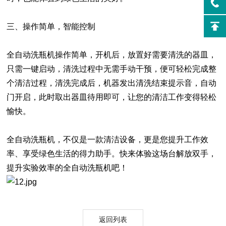
三、操作简单，智能控制
全自动洗瓶机操作简单，开机后，放置好需要清洗的器皿，
只需一键启动，清洗过程中无需手动干预，便可轻松完成整
个清洁过程，清洗完成后，机器发出清洗结束提示音，自动
门开启，此时取出器皿待用即可，让您的清洁工作变得轻松
愉快。
全自动洗瓶机，不仅是一款清洁设备，更是您提升工作效
率、享受绿色生活的得力助手。快来体验这场台解放双手，
提升实验效率的全自动洗瓶机吧！
返回列表