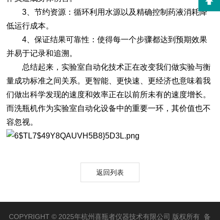
3、节约资源：循环利用水源以及精确控制药液消耗降
低运行成本。
4、保证结果可靠性：使得每一个步骤都达到预期效果
并易于记录和追溯。
总结起来，实验室自动化技术正在改变我们做实验与衡
量成功标准之间关系。更智能、更快速、更经济也意味着我
们做出科学发现的速度和效率正在以前所未有的速度增长。
而洗瓶机作为实验室自动化设备中的重要一环，其价值也不
容忽视。
返回列表
COPYRIGHT © 2025年杭州喜瓶者仪器技术有限公司 版权所有 备