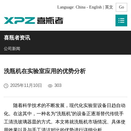
Language:
China - English | 英文
喜瓶者资讯
公司新闻
洗瓶机在实验室应用的优势分析
2025年11月10日
303
随着科学技术的不断发展，现代化实验室设备日趋自动
化。在这其中，一种名为“洗瓶机”的设备正逐渐替代传统手
工清洗玻璃器皿的方式。本文将就洗瓶机市场情况、具体使
用效果以及与手工清洁对比的优势进行详细分析。