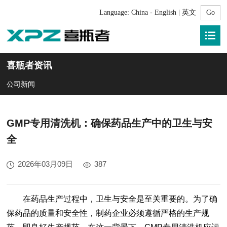
Language:
China - English | 英文
喜瓶者资讯
公司新闻
GMP专用清洗机：确保药品生产中的卫生与安
全
2026年03月09日
387
在药品生产过程中，卫生与安全是至关重要的。为了确
保药品的质量和安全性，制药企业必须遵循严格的生产规