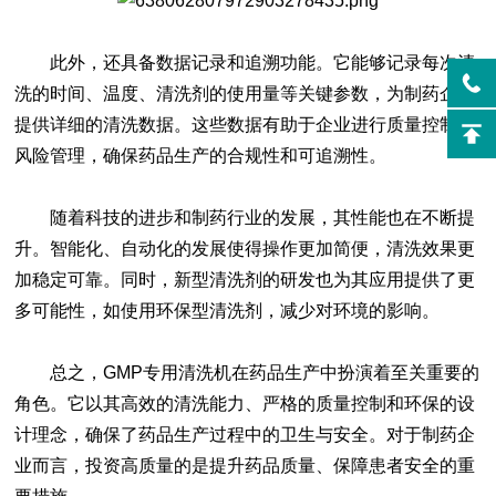
此外，还具备数据记录和追溯功能。它能够记录每次清
洗的时间、温度、清洗剂的使用量等关键参数，为制药企业
提供详细的清洗数据。这些数据有助于企业进行质量控制和
风险管理，确保药品生产的合规性和可追溯性。
随着科技的进步和制药行业的发展，其性能也在不断提
升。智能化、自动化的发展使得操作更加简便，清洗效果更
加稳定可靠。同时，新型清洗剂的研发也为其应用提供了更
多可能性，如使用环保型清洗剂，减少对环境的影响。
总之，
GMP专用清洗机
在药品生产中扮演着至关重要的
角色。它以其高效的清洗能力、严格的质量控制和环保的设
计理念，确保了药品生产过程中的卫生与安全。对于制药企
业而言，投资高质量的是提升药品质量、保障患者安全的重