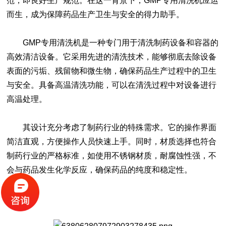
范，即良好生产规范。在这一背景下，
GMP专用清洗机
应运
而生，成为保障药品生产卫生与安全的得力助手。
GMP专用清洗机
是一种专门用于清洗制药设备和容器的
高效清洁设备。它采用先进的清洗技术，能够彻底去除设备
表面的污垢、残留物和微生物，确保药品生产过程中的卫生
与安全。具备高温清洗功能，可以在清洗过程中对设备进行
高温处理。
其设计充分考虑了制药行业的特殊需求。它的操作界面
简洁直观，方便操作人员快速上手。同时，材质选择也符合
制药行业的严格标准，如使用不锈钢材质，耐腐蚀性强，不
会与药品发生化学反应，确保药品的纯度和稳定性。