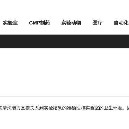
实验室
GMP制药
实验动物
医疗
自动化
M系列
G系列
其清洗能力直接关系到实验结果的准确性和实验室的卫生环境。