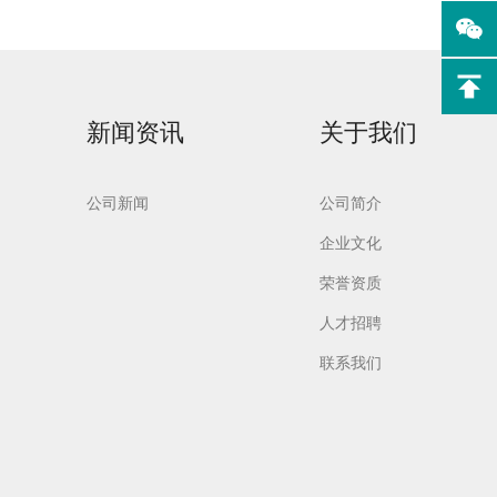
新闻资讯
关于我们
实验室洗
Aurora-F2Plus实验
室洗瓶机
公司新闻
公司简介
企业文化
荣誉资质
人才招聘
联系我们