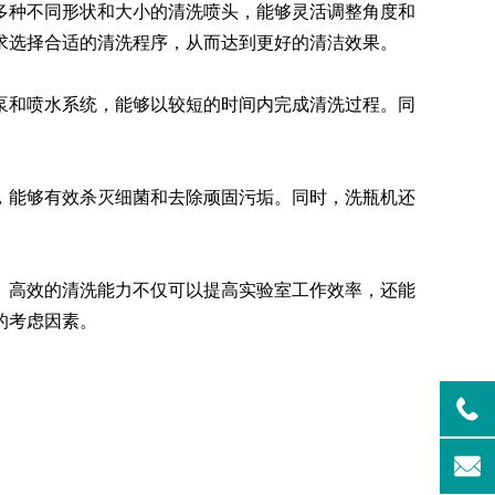
种不同形状和大小的清洗喷头，能够灵活调整角度和
求选择合适的清洗程序，从而达到更好的清洁效果。
清洗机
GMP-1500清洗机
和喷水系统，能够以较短的时间内完成清洗过程。同
能够有效杀灭细菌和去除顽固污垢。同时，洗瓶机还
高效的清洗能力不仅可以提高实验室工作效率，还能
的考虑因素。