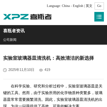
Language:
China - English | 英文
喜瓶者资讯
公司新闻
实验室玻璃器皿清洗机：高效清洁的新选择
2025年11月10日
419
在科学实验、研究和分析过程中，实验室玻璃器皿是关
键的工具。然而，由于实验所用的化学物质种类繁多，玻璃
器皿常常需要频繁清洗。因此，实验室玻璃器皿清洗机的出
现，为这一问题提供了高效、可靠的解决方案。