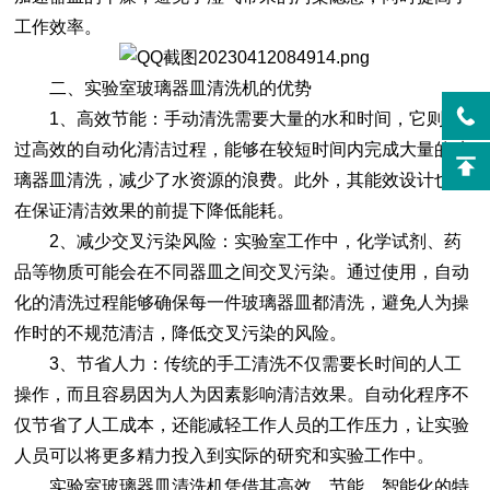
工作效率。
二、实验室玻璃器皿清洗机的优势
1、高效节能：手动清洗需要大量的水和时间，它则通
过高效的自动化清洁过程，能够在较短时间内完成大量的玻
璃器皿清洗，减少了水资源的浪费。此外，其能效设计也能
在保证清洁效果的前提下降低能耗。
2、减少交叉污染风险：实验室工作中，化学试剂、药
品等物质可能会在不同器皿之间交叉污染。通过使用，自动
化的清洗过程能够确保每一件玻璃器皿都清洗，避免人为操
作时的不规范清洁，降低交叉污染的风险。
3、节省人力：传统的手工清洗不仅需要长时间的人工
操作，而且容易因为人为因素影响清洁效果。自动化程序不
仅节省了人工成本，还能减轻工作人员的工作压力，让实验
人员可以将更多精力投入到实际的研究和实验工作中。
实验室玻璃器皿清洗机凭借其高效、节能、智能化的特