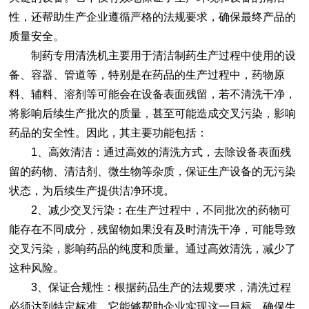
性，还帮助生产企业遵循严格的法规要求，确保最终产品的
质量安全。
制药专用清洗机
主要用于清洁制药生产过程中使用的设
备、容器、管道等，特别是在药品的生产过程中，药物原
料、辅料、溶剂等可能会在设备表面残留，若不清洗干净，
将影响后续生产批次的质量，甚至可能造成交叉污染，影响
药品的安全性。因此，其主要功能包括：
1、高效清洁：通过高效的清洗方式，去除设备表面残
留的药物、清洁剂、微生物等杂质，保证生产设备的无污染
状态，为后续生产提供洁净环境。
2、减少交叉污染：在生产过程中，不同批次的药物可
能存在不同成分，残留物如果没有及时清洗干净，可能导致
交叉污染，影响药品的纯度和质量。通过高效清洗，减少了
这种风险。
3、保证合规性：根据药品生产的法规要求，清洗过程
必须达到特定标准。它能够帮助企业实现这一目标，确保生