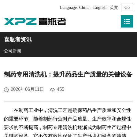
Language:
China - English | 英文
喜瓶者资讯
公司新闻
制药专用清洗机：提升药品生产质量的关键设备
2026年06月11日
455
在制药工业中，清洗工艺是确保药品生产质量和安全性
的重要环节。随着制药行业对产品质量、生产效率和合规性
要求的不断提高，制药专用清洗机逐渐成为制药生产过程中
关键的设备。它不仅有效地保证了生产环境和设备的清洁