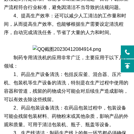
产流程符合行业标准，避免因清洁不当导致的法规问题。
4、提高生产效率：还可以减少人工清洁的工作量和时
间，从而提高生产效率。也能够根据生产需要设定清洗程
序，自动完成清洗任务，节省了大量的人力和时间。
制药专用清洗机的应用非常广泛，主要应用于以下几个
领域：
1、药品生产设备清洗：包括反应釜、混合器、压片
机、包装机等生产设备的清洗，特别是在生产过程中使用的
容器和管道，残留的药物成分可能会对后续生产造成影响，
可以有效去除这些残留。
2、药品包装设备清洗：在药品包装过程中，包装设备
可能会残留包装材料、药物粉末或其他杂质，影响产品的外
观和质量。可用于清洁包装机、瓶子、瓶盖等设备。
3、生产线清洁：制药生产线上的每一环节都必须确保