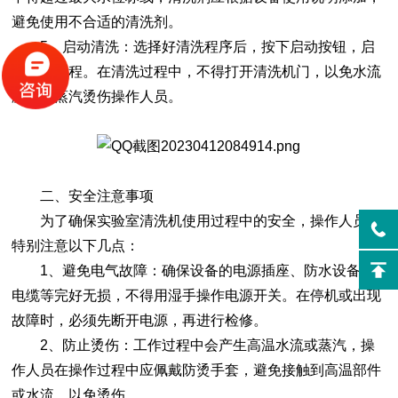
避免使用不合适的清洗剂。
5、启动清洗：选择好清洗程序后，按下启动按钮，启
动清洗过程。在清洗过程中，不得打开清洗机门，以免水流
溅出或蒸汽烫伤操作人员。
二、安全注意事项
为了确保实验室清洗机使用过程中的安全，操作人员应
特别注意以下几点：
1、避免电气故障：确保设备的电源插座、防水设备及
电缆等完好无损，不得用湿手操作电源开关。在停机或出现
故障时，必须先断开电源，再进行检修。
2、防止烫伤：工作过程中会产生高温水流或蒸汽，操
作人员在操作过程中应佩戴防烫手套，避免接触到高温部件
或水流，以免烫伤。