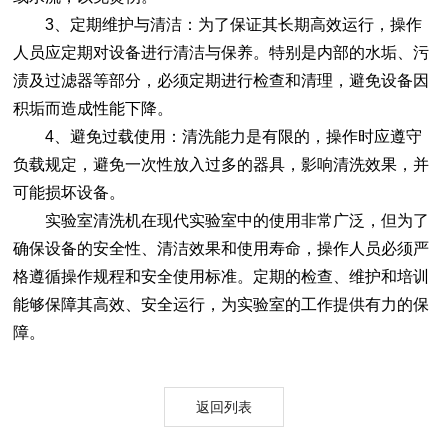
3、定期维护与清洁：为了保证其长期高效运行，操作
人员应定期对设备进行清洁与保养。特别是内部的水垢、污
渍及过滤器等部分，必须定期进行检查和清理，避免设备因
积垢而造成性能下降。
4、避免过载使用：清洗能力是有限的，操作时应遵守
负载规定，避免一次性放入过多的器具，影响清洗效果，并
可能损坏设备。
实验室清洗机在现代实验室中的使用非常广泛，但为了
确保设备的安全性、清洁效果和使用寿命，操作人员必须严
格遵循操作规程和安全使用标准。定期的检查、维护和培训
能够保障其高效、安全运行，为实验室的工作提供有力的保
障。
返回列表