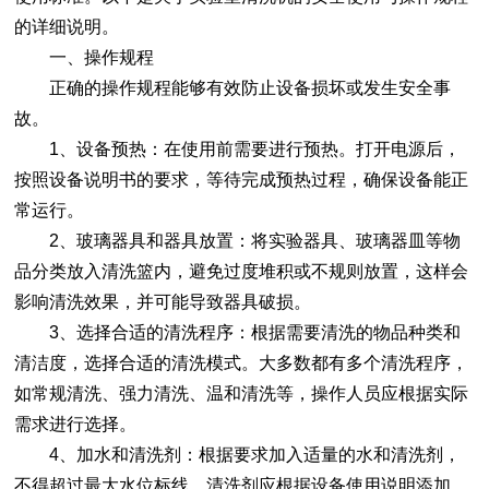
的详细说明。
一、操作规程
正确的操作规程能够有效防止设备损坏或发生安全事
故。
1、设备预热：在使用前需要进行预热。打开电源后，
按照设备说明书的要求，等待完成预热过程，确保设备能正
常运行。
2、玻璃器具和器具放置：将实验器具、玻璃器皿等物
品分类放入清洗篮内，避免过度堆积或不规则放置，这样会
影响清洗效果，并可能导致器具破损。
3、选择合适的清洗程序：根据需要清洗的物品种类和
清洁度，选择合适的清洗模式。大多数都有多个清洗程序，
如常规清洗、强力清洗、温和清洗等，操作人员应根据实际
需求进行选择。
4、加水和清洗剂：根据要求加入适量的水和清洗剂，
不得超过最大水位标线，清洗剂应根据设备使用说明添加，