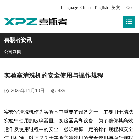
Language:
China - English | 英文
喜瓶者资讯
公司新闻
实验室清洗机的安全使用与操作规程
2025年11月10日
439
实验室清洗机作为实验室中重要的设备之一，主要用于清洗
实验中使用的玻璃器皿、实验器具和设备。为了确保其高效
运作及使用过程中的安全，必须遵循一定的操作规程和安全
使用标准。以下是关于
实验室清洗机
的安全使用与操作规程