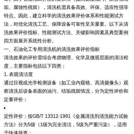
垢、腐蚀性残留），清洗机需具备高效、环保、适应性强等
特点。因此，建立科学的清洗效果评价体系和性能测试方
法，对优化清洗工艺、保障设备可靠性至关重要。以下从
清
洗效果评价指标、性能测试方法、关键影响因素及典型案例
四方面展开系统性分析。
一、石油化工专用清洗机的清洗效果评价指标
清洗效果的评价需综合考虑物理、化学及微观层面的清洁程
度，主要指标包括以下四类：
1. 表观清洁度
通过目视或光学检测设备（如工业内窥镜、高清摄像头）观
察清洗后设备表面的油污、结垢残留情况，分为定性评价和
定量评价：
定性评价
：按GB/T 13312-1991《金属清洗剂清洗能力试验
方法》分为5级（1级为完全清洁，5级为严重污染），适用
于快速筛查；