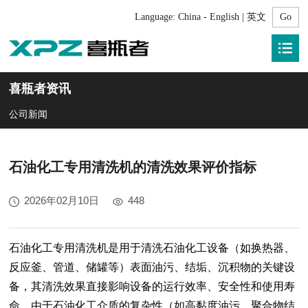
Language:
China - English | 英文
喜瓶者资讯
公司新闻
石油化工专用清洗机的清洗效果评价指标
2026年02月10日
448
石油化工专用清洗机
是用于清洗石油化工设备（如换热器、
反应釜、管道、储罐等）表面油污、结垢、沉积物的关键设
备，其清洗效果直接影响设备的运行效率、安全性和使用寿
命。由于石油化工介质的复杂性（如高黏度油污、聚合物结