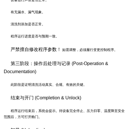
设备运行声音是否正常。
有无漏水、漏气现象。
清洗剂添加是否正常。
程序运行进度是否与预期一致。
严禁擅自修改程序参数！
如需调整，必须履行变更控制程序。
第三阶段：操作后处理与记录 (Post-Operation &
Documentation)
此阶段是证明清洗活动真实、合规、有效的关键。
结束与开门 (Completion & Unlock)
程序运行结束后，系统会提示。待设备完全停止、压力归零、温度降至安全
范围后，方可打开舱门。