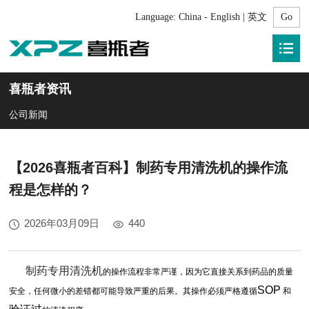
Language:
China - English | 英文
喜瓶者资讯
公司新闻
【2026喜瓶者百科】制药专用清洗机的操作流
程是怎样的？
2026年03月09日
440
制药专用清洗机
的操作流程非常严谨，因为它直接关系到药品的质量
SOP
安全，任何微小的差错都可能导致严重的后果。其操作必须严格遵循
和