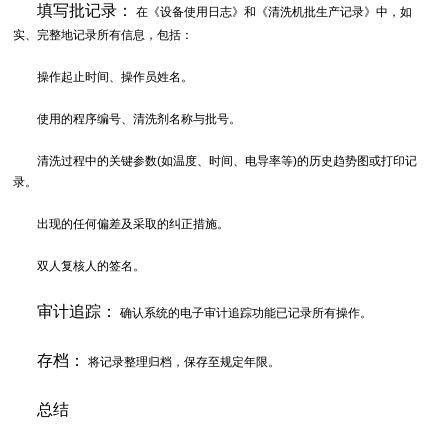
填写批记录：
在《设备使用日志》和《清洗机批生产记录》中，如
实、完整地记录所有信息，包括：
操作起止时间、操作员姓名。
使用的程序编号、清洗剂名称与批号。
清洗过程中的关键参数(如温度、时间、电导率等)的历史趋势图或打印记
录。
出现的任何偏差及采取的纠正措施。
双人复核人的签名。
审计追踪：
确认系统的电子审计追踪功能已记录所有操作。
存档：
将记录整理归档，保存至规定年限。
总结