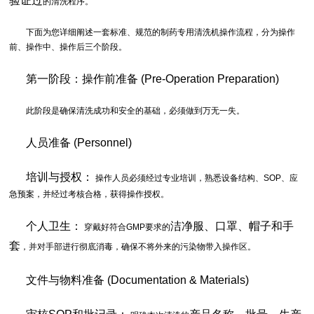
验证过
的清洗程序。
下面为您详细阐述一套标准、规范的制药专用清洗机操作流程，分为操作
前、操作中、操作后三个阶段。
第一阶段：操作前准备 (Pre-Operation Preparation)
此阶段是确保清洗成功和安全的基础，必须做到万无一失。
人员准备 (Personnel)
培训与授权：
操作人员必须经过专业培训，熟悉设备结构、SOP、应
急预案，并经过考核合格，获得操作授权。
个人卫生：
洁净服、口罩、帽子和手
穿戴好符合GMP要求的
套
，并对手部进行彻底消毒，确保不将外来的污染物带入操作区。
文件与物料准备 (Documentation & Materials)