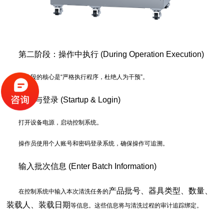
第二阶段：操作中执行 (During Operation Execution)
此阶段的核心是“严格执行程序，杜绝人为干预”。
开机与登录 (Startup & Login)
打开设备电源，启动控制系统。
操作员使用个人账号和密码登录系统，确保操作可追溯。
输入批次信息 (Enter Batch Information)
产品批号、器具类型、数量、
在控制系统中输入本次清洗任务的
装载人、装载日期
等信息。这些信息将与清洗过程的审计追踪绑定。