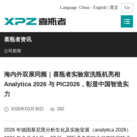
Language:
China - English | 英文
喜瓶者资讯
公司新闻
海内外双展同频｜喜瓶者实验室洗瓶机亮相
Analytica 2026 与 PIC2026，彰显中国智造实
力
2026年03月30日
282
2026 年德国慕尼黑分析生化及实验室展（analytica 2026）