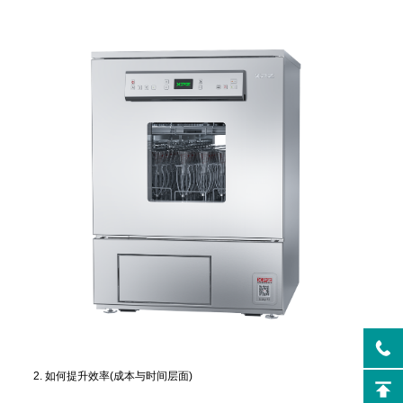
2. 如何提升效率(成本与时间层面)