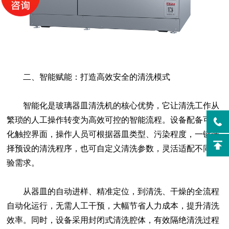
二、智能赋能：打造高效安全的清洗模式
智能化是玻璃器皿清洗机的核心优势，它让清洗工作从
繁琐的人工操作转变为高效可控的智能流程。设备配备可视
化触控界面，操作人员可根据器皿类型、污染程度，一键选
择预设的清洗程序，也可自定义清洗参数，灵活适配不同实
验需求。
从器皿的自动进样、精准定位，到清洗、干燥的全流程
自动化运行，无需人工干预，大幅节省人力成本，提升清洗
效率。同时，设备采用封闭式清洗腔体，有效隔绝清洗过程