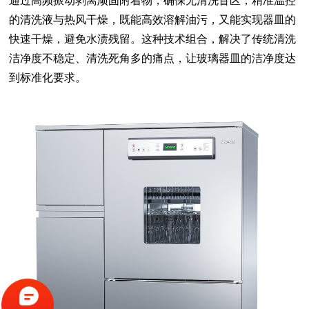
通过高频振动剥离顽固附着物，确保无清洗盲区；精准温控
的清洗液与热风干燥，既能高效溶解油污，又能实现器皿的
快速干燥，避免水渍残留。这种技术组合，解决了传统清洗
洁净度不稳定、清洗死角多的痛点，让玻璃器皿的洁净度达
到标准化要求。