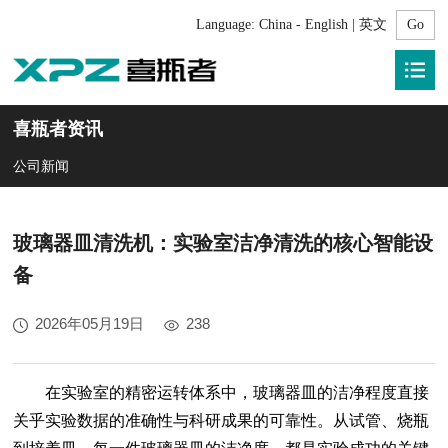
Language:
China - English | 英文
喜瓶者资讯
公司新闻
玻璃器皿清洗机：实验室洁净清洗的核心智能设
备
2026年05月19日
238
在实验室的精密运转体系中，玻璃器皿的洁净程度直接
关乎实验数据的准确性与科研成果的可靠性。从试管、烧瓶