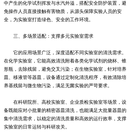
中产生的化学试剂挥发与水汽外溢，搭配安全防护装置，避
免操作人员直接接触有害物质，从源头保障实验人员的安
全，为实验室打造绿色、安全的工作环境。
三、多场景适配：支撑多元实验室需求
它的应用场景广泛，深度适配不同实验室的清洗需求。
在化学实验室，它能高效清洗附着各类化学试剂的烧杯、锥
形瓶，去除残留，避免交叉污染；在生物实验室，针对培养
皿、移液管等器皿，设备通过定制化清洗程序，有效清除培
养基残留与微生物污染，满足无菌实验的严苛要求。
在科研院所、高校实验室、企业质检实验室等场景，设
备既能应对小批量的精密器皿清洗，也能满足大批量器皿的
集中清洗需求，以稳定的清洗质量和高效的运行效率，支撑
实验室的日常运转与科研攻关。