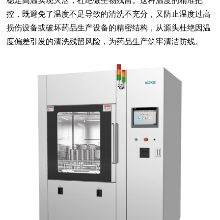
稳定高温实现灭活，杜绝微生物残留。这种温度的精准把
控，既避免了温度不足导致的清洗不充分，又防止温度过高
损伤设备或破坏药品生产设备的精密结构，从源头杜绝因温
度偏差引发的清洗残留风险，为药品生产筑牢清洁防线。