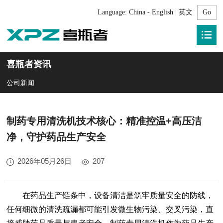
Language:
China - English | 英文
喜瓶者资讯
公司新闻
制药专用清洗机技术核心：精准控温+高压洁
净，守护药品生产安全
2026年05月26日
207
在药品生产链条中，设备清洁是筑牢质量安全的防线，
任何细微的清洗疏漏都可能引发微生物污染、交叉污染，直