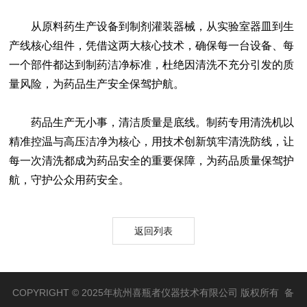
从原料药生产设备到制剂灌装器械，从实验室器皿到生
产线核心组件，凭借这两大核心技术，确保每一台设备、每
一个部件都达到制药洁净标准，杜绝因清洗不充分引发的质
量风险，为药品生产安全保驾护航。
药品生产无小事，清洁质量是底线。制药专用清洗机以
精准控温与高压洁净为核心，用技术创新筑牢清洗防线，让
每一次清洗都成为药品安全的重要保障，为药品质量保驾护
航，守护公众用药安全。
返回列表
COPYRIGHT © 2025年杭州喜瓶者仪器技术有限公司 版权所有 备