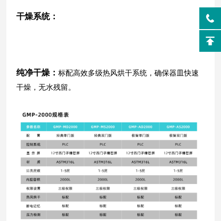
干燥系统：
纯净干燥：
标配高效多级热风烘干系统，确保器皿快速
干燥，无水残留。