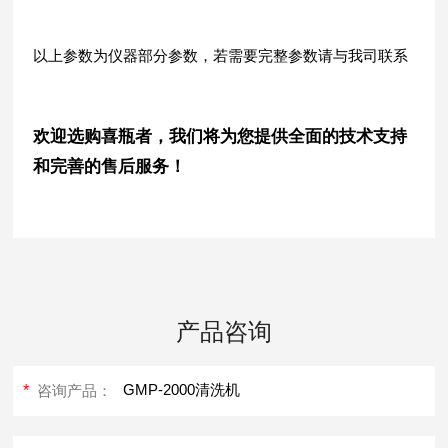
以上参数为仪器部分参数，若需要完整参数请与我司联系
欢迎选购喜瓶者，我们将为您提供全面的技术支持
和完善的售后服务！
产品咨询
*
咨询产品：