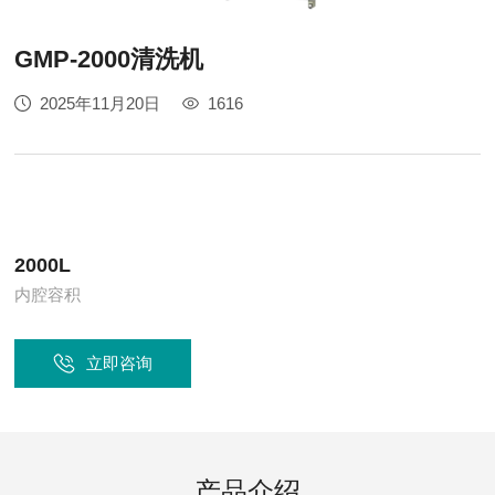
GMP-2000清洗机
2025年11月20日
1616
2000L
内腔容积
立即咨询
产品介绍