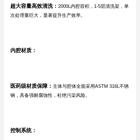
超大容量高效清洗：
2000L内腔容积，1-5层清洗架，单
次处理量巨大，显著提升生产效率。
内腔材质：
医药级材质保障：
主体与腔体全面采用ASTM 316L不锈
钢，具备强耐腐蚀性，杜绝污染风险。
控制系统：