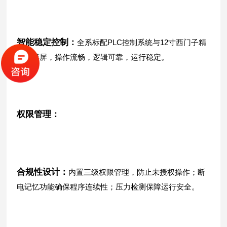
智能稳定控制：
全系标配PLC控制系统与12寸西门子精
智触摸屏，操作流畅，逻辑可靠，运行稳定。
权限管理：
合规性设计：
内置三级权限管理，防止未授权操作；断
电记忆功能确保程序连续性；压力检测保障运行安全。