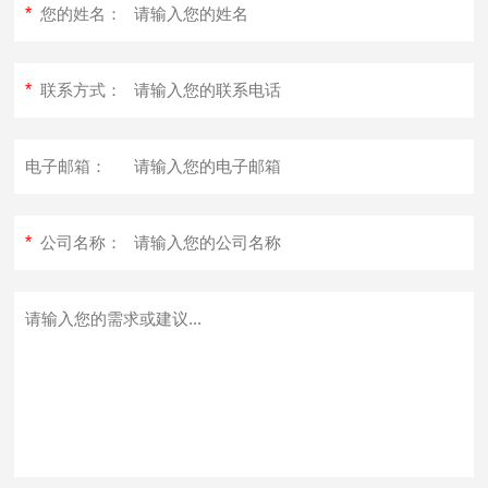
*
您的姓名：
*
联系方式：
电子邮箱：
*
公司名称：