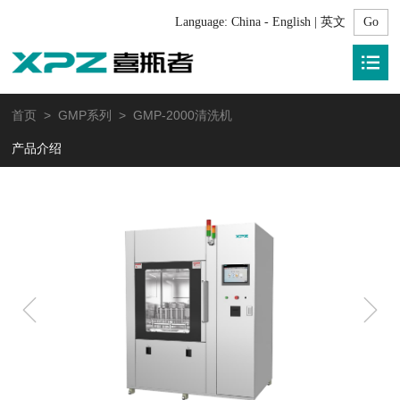
Language:
China - English | 英文
首页
>
GMP系列
> GMP-2000清洗机
产品介绍