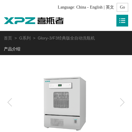
Language:
China - English | 英文
首页
>
G系列
> Glory-3/F3经典版全自动洗瓶机
产品介绍