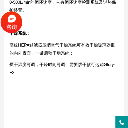
0-50
0L/min的循环速度，带有循环速度检测系统及过热保
护装置。
干燥系统：
高效HEPA过滤器压缩空气干燥系统可有效干燥玻璃器皿
的内外表面，一键启动干燥系统；
烘干温度可调，干燥时间可调。需要烘干款可选购Glory-
F2