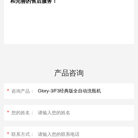
和完善的售后服务！
产品咨询
*
咨询产品：
*
您的姓名：
*
联系方式：