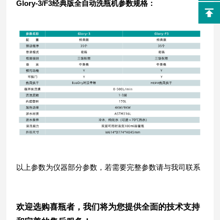
Glory-3/F3经典版全自动洗瓶机参数规格：
以上参数为仪器部分参数，若需要完整参数请与我司联系
欢迎选购喜瓶者，我们将为您提供全面的技术支持