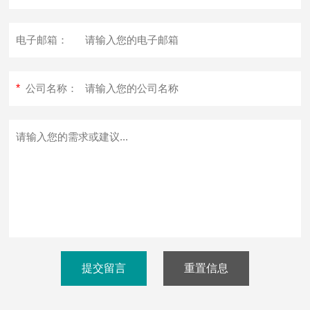
电子邮箱：
*
公司名称：
提交留言
重置信息