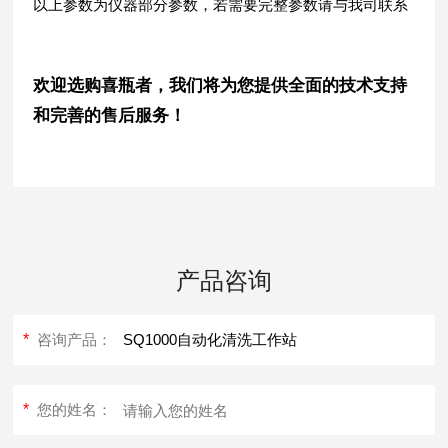
以上参数为仪器部分参数，若需要完整参数请与我司联系
欢迎选购喜瓶者，我们将为您提供全面的技术支持
和完善的售后服务！
产品咨询
*
咨询产品：
*
您的姓名：