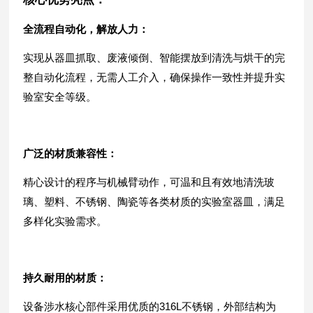
全流程自动化，解放人力
：
实现从器皿抓取、废液倾倒、智能摆放到清洗与烘干的完
整自动化流程，无需人工介入，确保操作一致性并提升实
验室安全等级。
广泛的材质兼容性
：
精心设计的程序与机械臂动作，可温和且有效地清洗玻
璃、塑料、不锈钢、陶瓷等各类材质的实验室器皿，满足
多样化实验需求。
持久耐用的材质
：
设备涉水核心部件采用优质的316L不锈钢，外部结构为