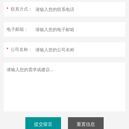
*
联系方式：
电子邮箱：
*
公司名称：
提交留言
重置信息