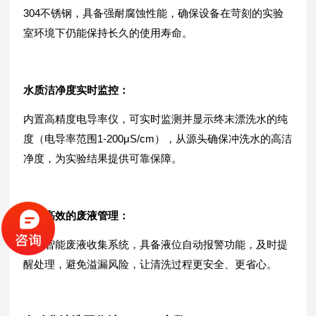
304不锈钢，具备强耐腐蚀性能，确保设备在苛刻的实验
室环境下仍能保持长久的使用寿命。
水质洁净度实时监控
：
内置高精度电导率仪，可实时监测并显示终末漂洗水的纯
度（电导率范围1-200μS/cm），从源头确保冲洗水的高洁
净度，为实验结果提供可靠保障。
智能高效的废液管理
：
配备智能废液收集系统，具备液位自动报警功能，及时提
醒处理，避免溢漏风险，让清洗过程更安全、更省心。