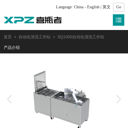
Language:
China - English | 英文
首页
>
自动化清洗工作站
> SQ1000自动化清洗工作站
产品介绍