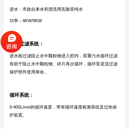
进水：市政自来水和漂洗用实验室纯水
功率：4KW/9KW
四重过滤系统：
进水粗过滤阻止水中颗粒物进入腔内，双重污水循环过滤
有助于阻止水中颗粒物、碎片再次循环，循环泵逆流过滤
保护部件使用寿命。
循环系统
：
0-400L/min的循环速度，带有循环速度检测系统及过热保
护装置。