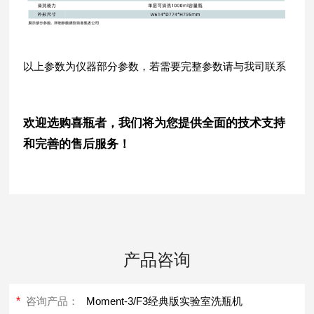
以上参数为仪器部分参数，若需要完整参数请与我司联系
欢迎选购喜瓶者，我们将为您提供全面的技术支持
和完善的售后服务！
产品咨询
*
咨询产品：