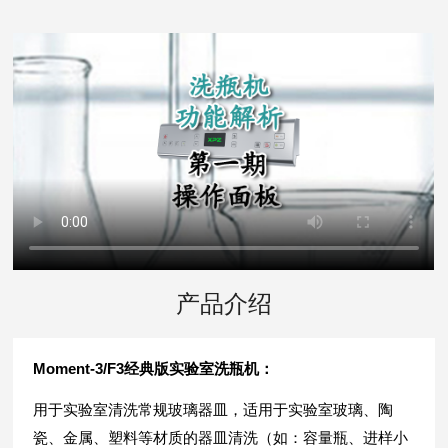
产品介绍
Moment-3/F3经典版实验室洗瓶机：
用于实验室清洗常规玻璃器皿，
适用于实验室玻璃、陶
瓷、金属、塑料等材质的器皿清洗（如：容量瓶、进样小