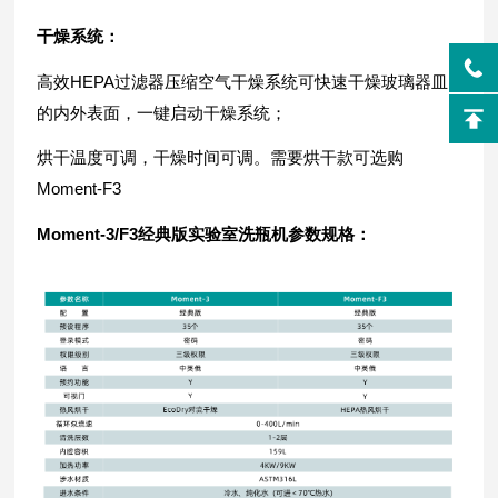
干燥系统：
高效HEPA过滤器压缩空气干燥系统可快速干燥玻璃器皿
的内外表面，一键启动干燥系统；
烘干温度可调，干燥时间可调。需要烘干款可选购
Moment-F3
Moment-3/F3经典版实验室洗瓶机参数规格：