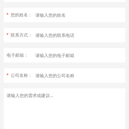
*
您的姓名：
*
联系方式：
电子邮箱：
*
公司名称：