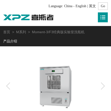
Language:
China - English | 英文
首页
>
M系列
> Moment-3/F3经典版实验室洗瓶机
产品介绍