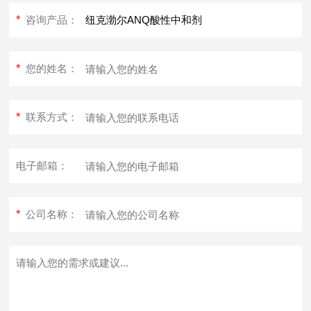
*
咨询产品：
*
您的姓名：
*
联系方式：
电子邮箱：
*
公司名称：