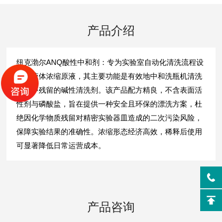
产品介绍
纽克渤尔ANQ酸性中和剂：专为实验室自动化清洗流程设
计的液体浓缩原液，其主要功能是有效地中和洗瓶机清洗
环节中残留的碱性清洗剂。该产品配方精良，不含表面活
性剂与磷酸盐，旨在提供一种安全且环保的漂洗方案，杜
绝因化学物质残留对精密实验器皿造成的二次污染风险，
保障实验结果的准确性。浓缩形态经济高效，稀释后使用
可显著降低日常运营成本。
产品咨询