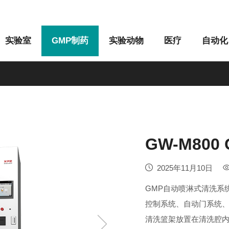
实验室
GMP制药
实验动物
医疗
自动化
M系列
G系列
GW-M80
2025年11月10日
GMP自动喷淋式清洗系
控制系统、自动门系统
清洗篮架放置在清洗腔内