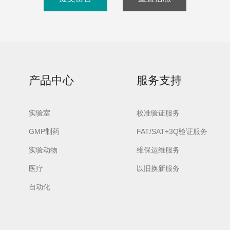
产品中心
服务支持
实验室
校准验证服务
GMP制药
FAT/SAT+3Q验证服务
实验动物
维保运维服务
医疗
以旧换新服务
自动化