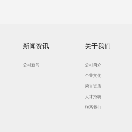
新闻资讯
关于我们
公司新闻
公司简介
企业文化
荣誉资质
人才招聘
联系我们