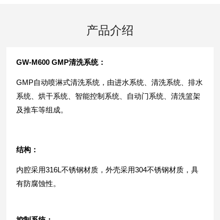
产品介绍
GW-M600 GMP清洗系统：
GMP自动喷淋式清洗系统，由进水系统、清洗系统、排水
系统、烘干系统、智能控制系统、自动门系统、清洗篮架
及推车等组成。
结构：
内腔采用
316L不锈钢材质，外壳采用304不锈钢材质，具
有防腐蚀性。
控制系统：