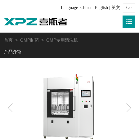
Language:
China - English | 英文
首页
>
GMP制药
> GMP专用清洗机
产品介绍