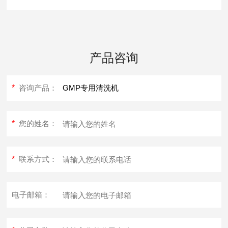
产品咨询
*
咨询产品：
*
您的姓名：
*
联系方式：
电子邮箱：