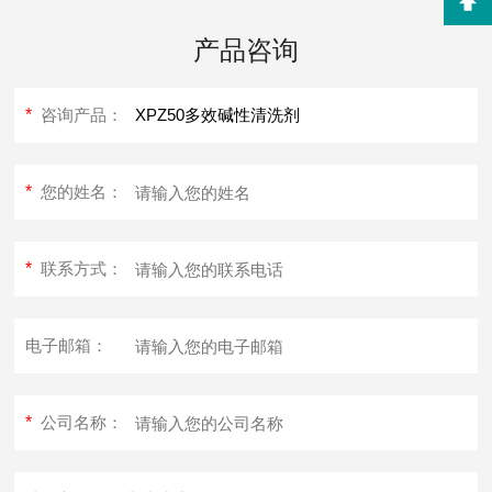
产品咨询
*
咨询产品：
*
您的姓名：
*
联系方式：
电子邮箱：
*
公司名称：