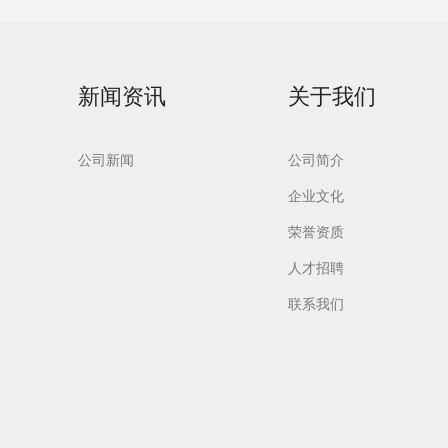
新闻资讯
关于我们
公司新闻
公司简介
企业文化
荣誉资质
人才招聘
联系我们