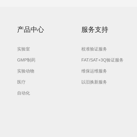
产品中心
服务支持
实验室
校准验证服务
GMP制药
FAT/SAT+3Q验证服务
实验动物
维保运维服务
医疗
以旧换新服务
自动化