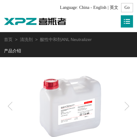
Language:
China - English | 英文
首页
>
清洗剂
> 酸性中和剂ANL Neutralizer
产品介绍