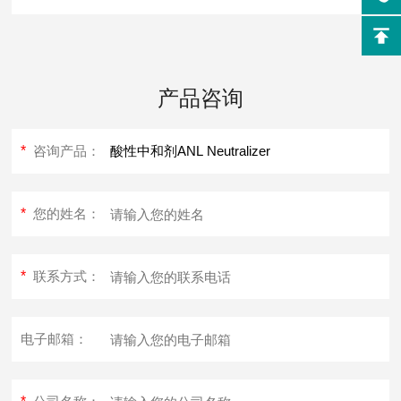
产品咨询
*
咨询产品：
*
您的姓名：
*
联系方式：
电子邮箱：