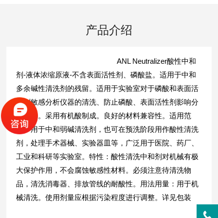
产品介绍
ANL Neutralizer酸性中和
剂-液体浓缩原液-不含表面活性剂、磷酸盐。适用于中和
多余碱性清洗剂的残留。适用于实验室对于磷酸和表面活
性剂敏感分析仪器的清洗、防止磷酸、表面活性剂影响分
析结果。采用有机酸制成。良好的材料兼容性。适用范
围：用于中和弱碱清洗剂，也可在预洗阶段用作酸性清洗
剂，处理手术器械、实验器皿等，广泛用于医院、药厂、
工业和科研等实验室。特性：酸性清洗中和剂对机械有极
大保护作用，不会腐蚀敏感性材料。必须注意待清洗物
品，清洗消毒器、排放管线的耐酸性。用法用量：用于机
械清洗。使用剂量应根据污染程度进行调整。详见包装