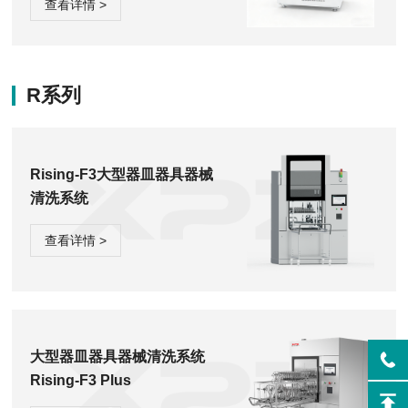
查看详情 >
自来水加热与清洁剂进行主
洗，然后用纯水对清洗物品进
行漂洗，节水节能设计保障您
方便快捷的清洁效果。
R系列
Rising-F3大型器皿器具器械
清洗系统
查看详情 >
大型器皿器具器械清洗系统
Rising-F3 Plus