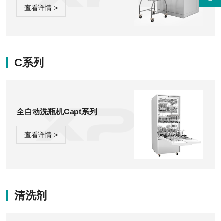
查看详情 >
C系列
全自动洗瓶机Capt系列
查看详情 >
清洗剂