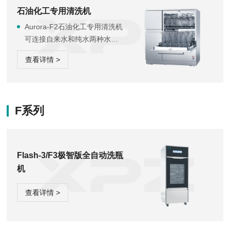
石油化工专用清洗机
Aurora-F2石油化工专用清洗机
可连接自来水和纯水两种水
源，正常清洗流程为先用自来
查看详情 >
水加热与清洁剂进行主洗，然
后用纯水对清洗物品进行漂
洗，它将带给您方便快捷的清
洁效果，当您对清洗器皿有烘
F系列
干要求时，请选用Aurora-F2。
Flash-3/F3极智版全自动洗瓶
机
查看详情 >