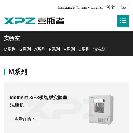
Language:
China - English | 英文
实验室
M系列
G系列
A系列
F系列
R系列
C系列
清洗剂
M系列
Moment-3/F3极智版实验室
洗瓶机
查看详情 >