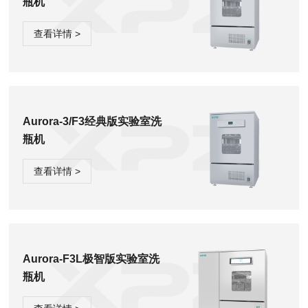
瓶机
查看详情 >
Aurora-3/F3经典版实验室洗
瓶机
查看详情 >
Aurora-F3L极智版实验室洗
瓶机