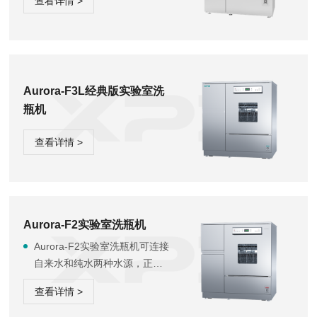
查看详情 >
Aurora-F3L经典版实验室洗
瓶机
查看详情 >
Aurora-F2实验室洗瓶机
Aurora-F2实验室洗瓶机可连接
自来水和纯水两种水源，正常
清洗流程为先用自来水加热与
查看详情 >
清洁剂进行主洗，然后用纯水
对清洗物品进行漂洗，它将带