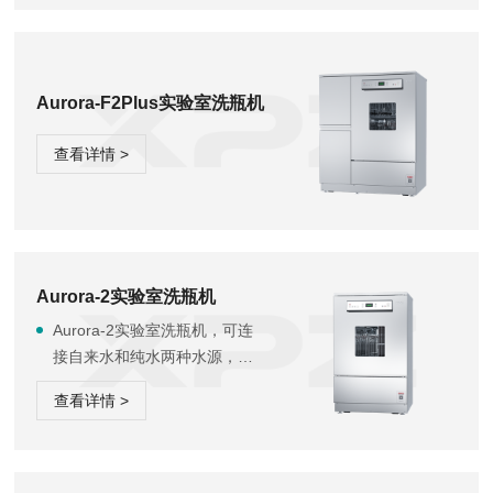
给您方便快捷的清洁效果，当
您对清洗器皿有烘干要求时，
请选用Aurora-F2。
Aurora-F2Plus实验室洗瓶机
查看详情 >
Aurora-2实验室洗瓶机
Aurora-2实验室洗瓶机，可连
接自来水和纯水两种水源，正
常清洗流程为先用自来水加热
查看详情 >
与清洁剂进行主洗，然后用纯
水对清洗物品进行漂洗，它将
带给您方便快捷的清洁效果。