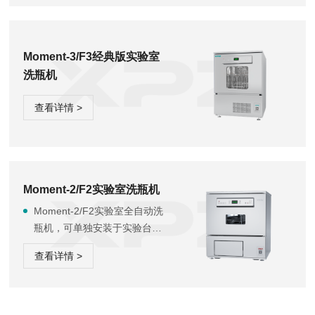
Moment-3/F3经典版实验室
洗瓶机
查看详情 >
Moment-2/F2实验室洗瓶机
Moment-2/F2实验室全自动洗
瓶机，可单独安装于实验台
上，可连接自来水和纯水两种
查看详情 >
水源，正常清洗流程为先用自
来水加热与清洁剂进行主洗，
然后用纯水对清洗物品进行漂
洗，它将带给您方便快捷的清