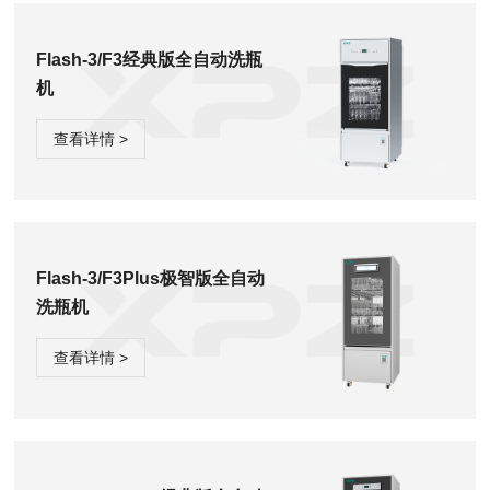
Flash-3/F3经典版全自动洗瓶
机
查看详情 >
Flash-3/F3Plus极智版全自动
洗瓶机
查看详情 >