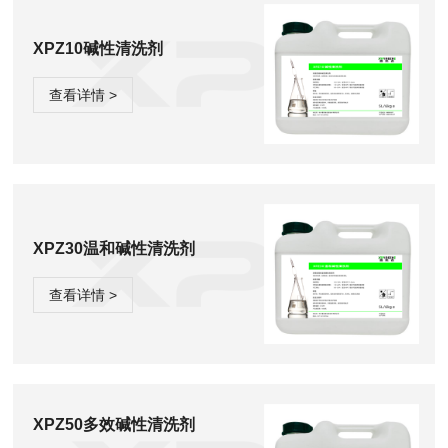
XPZ10碱性清洗剂
查看详情 >
XPZ30温和碱性清洗剂
查看详情 >
XPZ50多效碱性清洗剂